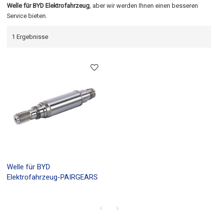
Welle für BYD Elektrofahrzeug
, aber wir werden Ihnen einen besseren
Service bieten.
1 Ergebnisse
Welle für BYD
Elektrofahrzeug-PAIRGEARS