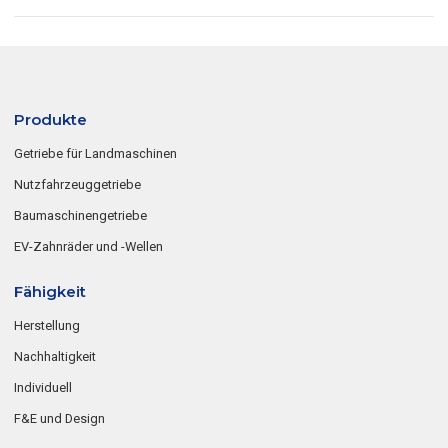
Produkte
Getriebe für Landmaschinen
Nutzfahrzeuggetriebe
Baumaschinengetriebe
EV-Zahnräder und -Wellen
Fähigkeit
Herstellung
Nachhaltigkeit
Individuell
F&E und Design