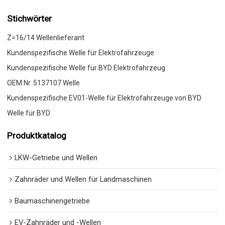
Stichwörter
Z=16/14 Wellenlieferant
Kundenspezifische Welle für Elektrofahrzeuge
Kundenspezifische Welle für BYD Elektrofahrzeug
OEM Nr. 5137107 Welle
Kundenspezifische EV01-Welle für Elektrofahrzeuge von BYD
Welle für BYD
Produktkatalog
LKW-Getriebe und Wellen
Zahnräder und Wellen für Landmaschinen
Baumaschinengetriebe
EV-Zahnräder und -Wellen