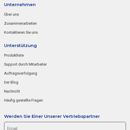
Unternehmen
Über uns
Zusammenarbeiten
Kontaktieren Sie uns
Unterstützung
Produktliste
Support durch Mitarbeiter
Auftragsverfolgung
Der Blog
Nachricht
Häufig gestellte Fragen
Werden Sie Einer Unserer Vertriebspartner