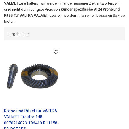
VALMET
zu erhalten. , wir werden in angemessener Zeit antworten, wir
sind nicht der niedrigste Preis von
Kundenspezifische VT24 Krone und
Ritzel für VALTRA VALMET
, aber wir werden Ihnen einen besseren Service
bieten.
1 Ergebnisse
Krone und Ritzel für VALTRA
VALMET Traktor 148
0070214023 196410 R11158-