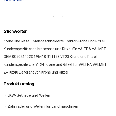
PAIRGEARS
Stichwörter
Krone und Ritzel
Maßgeschneiderte Traktor-Krone und Ritzel
Kundenspezifisches Kronenrad und Ritzel für VALTRA VALMET
OEM 0070214023 196410 R11158 VT23 Krone und Ritzel
Kundenspezifische VT24-Krone und Ritzel für VALTRA VALMET
Z=10x40 Lieferant von Krone und Ritzel
Produktkatalog
LKW-Getriebe und Wellen
Zahnräder und Wellen für Landmaschinen