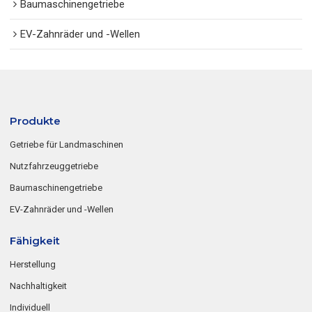
Baumaschinengetriebe
EV-Zahnräder und -Wellen
Produkte
Getriebe für Landmaschinen
Nutzfahrzeuggetriebe
Baumaschinengetriebe
EV-Zahnräder und -Wellen
Fähigkeit
Herstellung
Nachhaltigkeit
Individuell