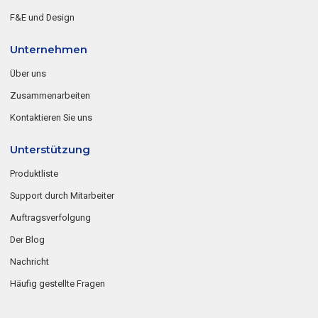
F&E und Design
Unternehmen
Über uns
Zusammenarbeiten
Kontaktieren Sie uns
Unterstützung
Produktliste
Support durch Mitarbeiter
Auftragsverfolgung
Der Blog
Nachricht
Häufig gestellte Fragen