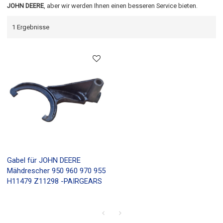
JOHN DEERE
, aber wir werden Ihnen einen besseren Service bieten.
1 Ergebnisse
Gabel für JOHN DEERE
Mähdrescher 950 960 970 955
H11479 Z11298 -PAIRGEARS