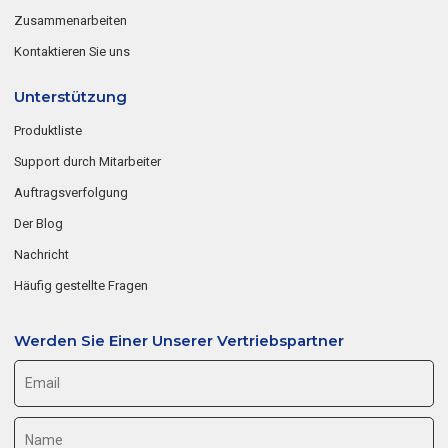
Zusammenarbeiten
Kontaktieren Sie uns
Unterstützung
Produktliste
Support durch Mitarbeiter
Auftragsverfolgung
Der Blog
Nachricht
Häufig gestellte Fragen
Werden Sie Einer Unserer Vertriebspartner