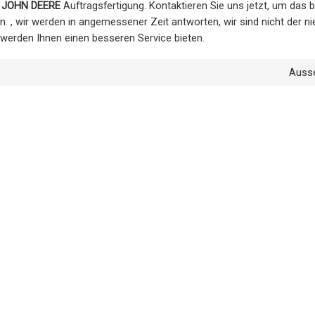
r JOHN DEERE
Auftragsfertigung. Kontaktieren Sie uns jetzt, um das
n. , wir werden in angemessener Zeit antworten, wir sind nicht der ni
r werden Ihnen einen besseren Service bieten.
Auss