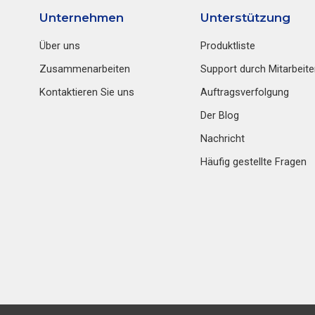
Unternehmen
Unterstützung
Über uns
Produktliste
Zusammenarbeiten
Support durch Mitarbeite
Kontaktieren Sie uns
Auftragsverfolgung
Der Blog
Nachricht
Häufig gestellte Fragen