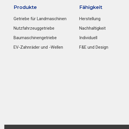
Produkte
Fähigkeit
Getriebe für Landmaschinen
Herstellung
Nutzfahrzeuggetriebe
Nachhaltigkeit
Baumaschinengetriebe
Individuell
EV-Zahnräder und -Wellen
F&E und Design