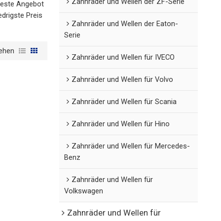
Zahnräder und Wellen der ZF-Serie
 beste Angebot
edrigste Preis
Zahnräder und Wellen der Eaton-
Serie
ehen
Zahnräder und Wellen für IVECO
Zahnräder und Wellen für Volvo
Zahnräder und Wellen für Scania
Zahnräder und Wellen für Hino
Zahnräder und Wellen für Mercedes-
Benz
Zahnräder und Wellen für
Volkswagen
Zahnräder und Wellen für