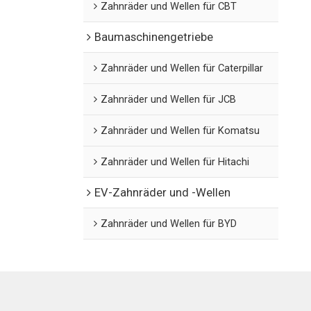
Zahnräder und Wellen für CBT
Baumaschinengetriebe
Zahnräder und Wellen für Caterpillar
Zahnräder und Wellen für JCB
Zahnräder und Wellen für Komatsu
Zahnräder und Wellen für Hitachi
EV-Zahnräder und -Wellen
Zahnräder und Wellen für BYD