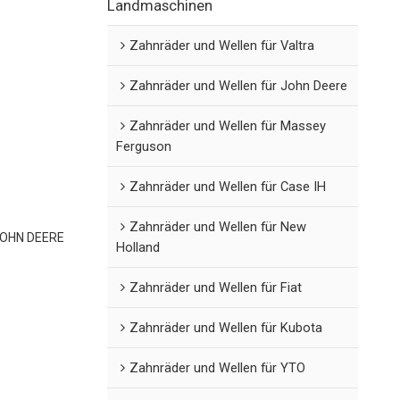
Landmaschinen
Zahnräder und Wellen für Valtra
Zahnräder und Wellen für John Deere
Zahnräder und Wellen für Massey
Ferguson
Zahnräder und Wellen für Case IH
Zahnräder und Wellen für New
 JOHN DEERE
Holland
Zahnräder und Wellen für Fiat
Zahnräder und Wellen für Kubota
Zahnräder und Wellen für YTO