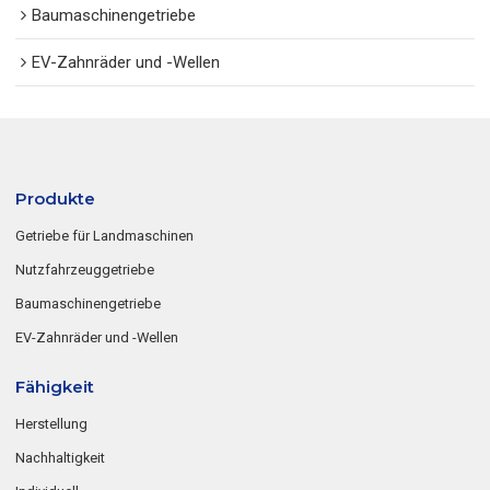
Baumaschinengetriebe
EV-Zahnräder und -Wellen
Produkte
Getriebe für Landmaschinen
Nutzfahrzeuggetriebe
Baumaschinengetriebe
EV-Zahnräder und -Wellen
Fähigkeit
Herstellung
Nachhaltigkeit