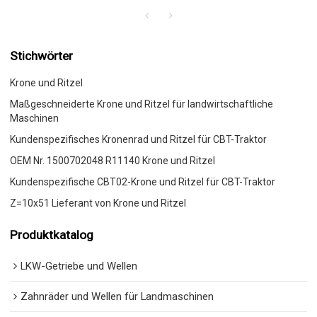
Stichwörter
Krone und Ritzel
Maßgeschneiderte Krone und Ritzel für landwirtschaftliche
Maschinen
Kundenspezifisches Kronenrad und Ritzel für CBT-Traktor
OEM Nr. 1500702048 R11140 Krone und Ritzel
Kundenspezifische CBT02-Krone und Ritzel für CBT-Traktor
Z=10x51 Lieferant von Krone und Ritzel
Produktkatalog
LKW-Getriebe und Wellen
Zahnräder und Wellen für Landmaschinen