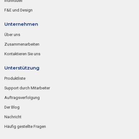
Individuell
F&E und Design
Unternehmen
Über uns
Zusammenarbeiten
Kontaktieren Sie uns
Unterstützung
Produktliste
Support durch Mitarbeiter
Auftragsverfolgung
Der Blog
Nachricht
Häufig gestellte Fragen