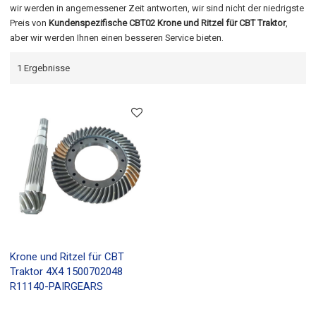
wir werden in angemessener Zeit antworten, wir sind nicht der niedrigste
Preis von
Kundenspezifische CBT02 Krone und Ritzel für CBT Traktor
,
aber wir werden Ihnen einen besseren Service bieten.
1 Ergebnisse
Krone und Ritzel für CBT
Traktor 4X4 1500702048
R11140-PAIRGEARS