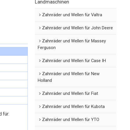
Landmaschinen
Zahnräder und Wellen für Valtra
Zahnräder und Wellen für John Deere
Zahnräder und Wellen für Massey
Ferguson
Zahnräder und Wellen für Case IH
Zahnräder und Wellen für New
Holland
Zahnräder und Wellen für Fiat
Zahnräder und Wellen für Kubota
 für:
Zahnräder und Wellen für YTO