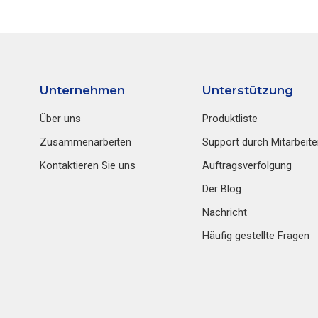
Unternehmen
Unterstützung
Über uns
Produktliste
Zusammenarbeiten
Support durch Mitarbeite
Kontaktieren Sie uns
Auftragsverfolgung
Der Blog
Nachricht
Häufig gestellte Fragen