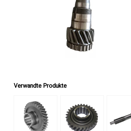
Verwandte Produkte