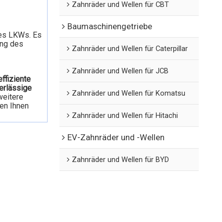
Zahnräder und Wellen für CBT
Baumaschinengetriebe
es LKWs. Es
ung des
Zahnräder und Wellen für Caterpillar
Zahnräder und Wellen für JCB
ffiziente
erlässige
Zahnräder und Wellen für Komatsu
weitere
fen Ihnen
Zahnräder und Wellen für Hitachi
EV-Zahnräder und -Wellen
Zahnräder und Wellen für BYD