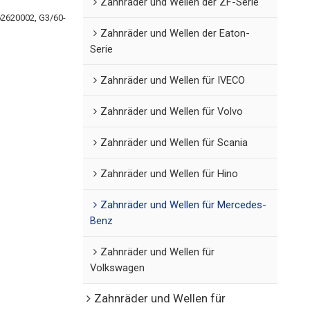
Zahnräder und Wellen der ZF-Serie
62620002, G3/60-
Zahnräder und Wellen der Eaton-
Serie
Zahnräder und Wellen für IVECO
Zahnräder und Wellen für Volvo
Zahnräder und Wellen für Scania
Zahnräder und Wellen für Hino
Zahnräder und Wellen für Mercedes-
Benz
Zahnräder und Wellen für
Volkswagen
Zahnräder und Wellen für