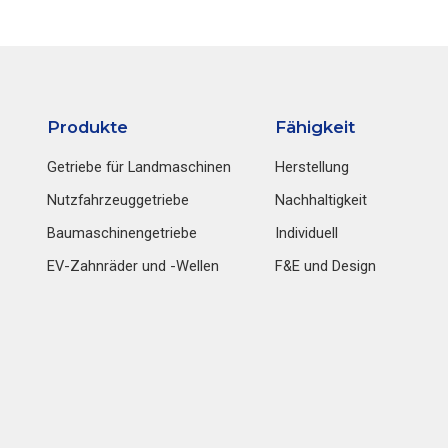
Produkte
Fähigkeit
Getriebe für Landmaschinen
Herstellung
Nutzfahrzeuggetriebe
Nachhaltigkeit
Baumaschinengetriebe
Individuell
EV-Zahnräder und -Wellen
F&E und Design