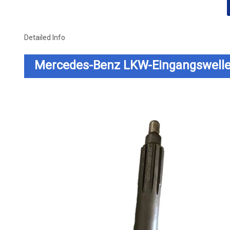
Detailed Info
Mercedes-Benz LKW-Eingangswell