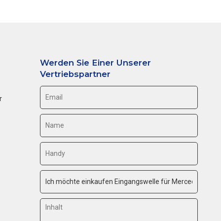
Werden Sie Einer Unserer
Vertriebspartner
r