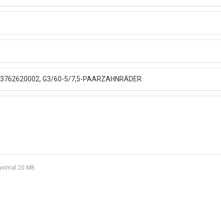
 maximal 20 MB