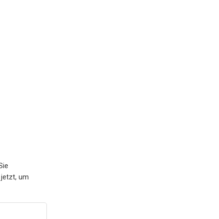
Sie
jetzt, um