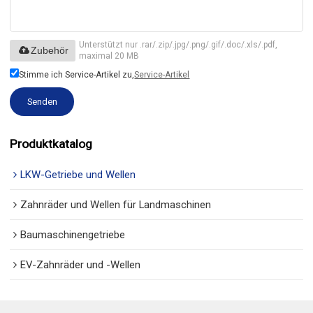
Unterstützt nur .rar/.zip/.jpg/.png/.gif/.doc/.xls/.pdf,
Zubehör
maximal 20 MB
Stimme ich Service-Artikel zu,
Service-Artikel
Senden
Produktkatalog
LKW-Getriebe und Wellen
Zahnräder und Wellen für Landmaschinen
Baumaschinengetriebe
EV-Zahnräder und -Wellen