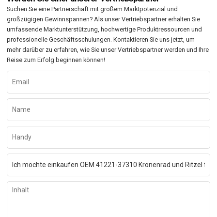
Suchen Sie eine Partnerschaft mit großem Marktpotenzial und
großzügigen Gewinnspannen? Als unser Vertriebspartner erhalten Sie
umfassende Marktunterstützung, hochwertige Produktressourcen und
professionelle Geschäftsschulungen. Kontaktieren Sie uns jetzt, um
mehr darüber zu erfahren, wie Sie unser Vertriebspartner werden und Ihre
Reise zum Erfolg beginnen können!