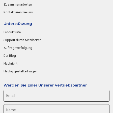
Zusammenarbeiten
Kontaktieren Sie uns
Unterstützung
Produktliste
Support durch Mitarbeiter
Auftragsverfolgung
Der Blog
Nachricht
Häufig gestellte Fragen
Werden Sie Einer Unserer Vertriebspartner