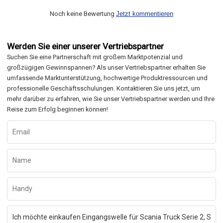
Noch keine Bewertung
Jetzt kommentieren
Werden Sie einer unserer Vertriebspartner
Suchen Sie eine Partnerschaft mit großem Marktpotenzial und
großzügigen Gewinnspannen? Als unser Vertriebspartner erhalten Sie
umfassende Marktunterstützung, hochwertige Produktressourcen und
professionelle Geschäftsschulungen. Kontaktieren Sie uns jetzt, um
mehr darüber zu erfahren, wie Sie unser Vertriebspartner werden und Ihre
Reise zum Erfolg beginnen können!