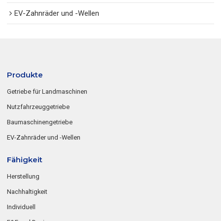
EV-Zahnräder und -Wellen
Produkte
Getriebe für Landmaschinen
Nutzfahrzeuggetriebe
Baumaschinengetriebe
EV-Zahnräder und -Wellen
Fähigkeit
Herstellung
Nachhaltigkeit
Individuell