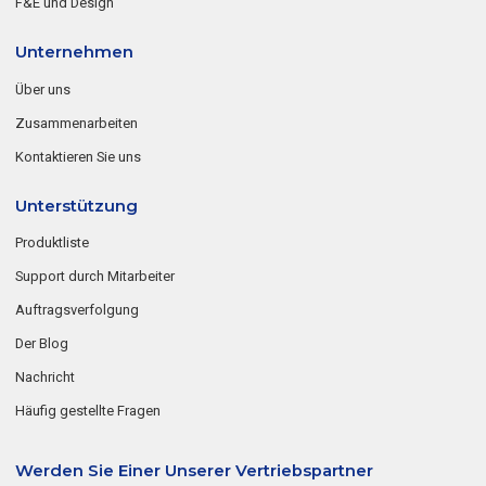
F&E und Design
Unternehmen
Über uns
Zusammenarbeiten
Kontaktieren Sie uns
Unterstützung
Produktliste
Support durch Mitarbeiter
Auftragsverfolgung
Der Blog
Nachricht
Häufig gestellte Fragen
Werden Sie Einer Unserer Vertriebspartner