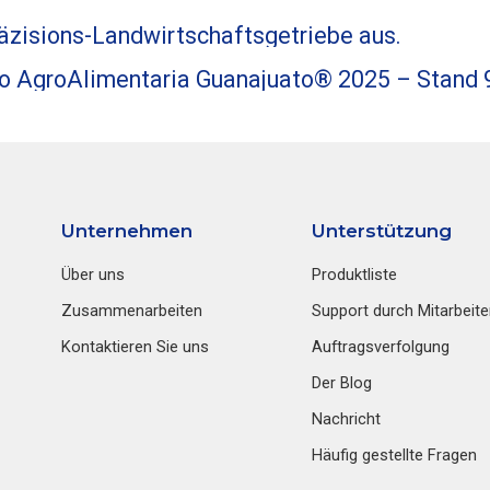
räzisions-Landwirtschaftsgetriebe aus.
po AgroAlimentaria Guanajuato® 2025 – Stand 
Unternehmen
Unterstützung
Über uns
Produktliste
Zusammenarbeiten
Support durch Mitarbeite
Kontaktieren Sie uns
Auftragsverfolgung
Der Blog
Nachricht
Häufig gestellte Fragen