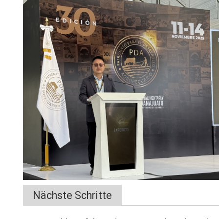
Nächste Schritte