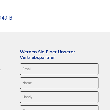
949-B
Werden Sie Einer Unserer
Vertriebspartner
r