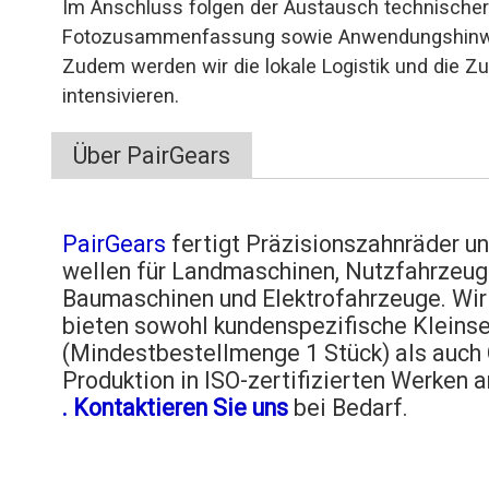
Im Anschluss folgen der Austausch technischer
Fotozusammenfassung sowie Anwendungshinwei
Zudem werden wir die lokale Logistik und die 
intensivieren.
Über PairGears
PairGears
fertigt Präzisionszahnräder un
wellen für Landmaschinen, Nutzfahrzeug
Baumaschinen und Elektrofahrzeuge. Wir
bieten sowohl kundenspezifische Kleinse
(Mindestbestellmenge 1 Stück) als auch
Produktion in ISO-zertifizierten Werken a
. Kontaktieren Sie uns
bei Bedarf.