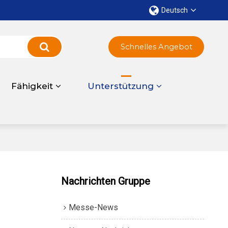
Deutsch
Schnelles Angebot
Fähigkeit
Unterstützung
Nachrichten Gruppe
Messe-News