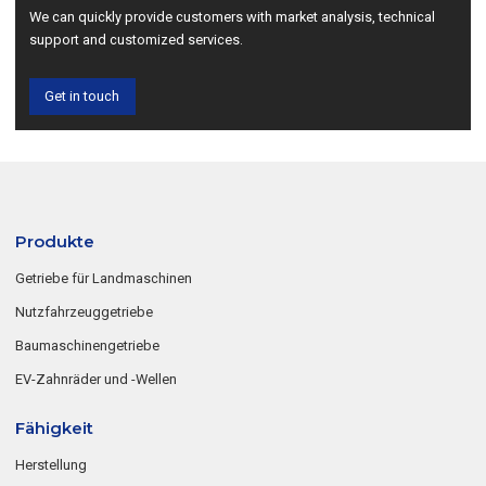
We can quickly provide customers with market analysis, technical
support and customized services.
Get in touch
Produkte
Getriebe für Landmaschinen
Nutzfahrzeuggetriebe
Baumaschinengetriebe
EV-Zahnräder und -Wellen
Fähigkeit
Herstellung