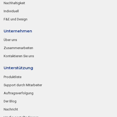
Nachhaltigkeit
Individuell
F&E und Design
Unternehmen
Über uns
Zusammenarbeiten
Kontaktieren Sie uns
Unterstützung
Produktliste
Support durch Mitarbeiter
Auftragsverfolgung
Der Blog
Nachricht