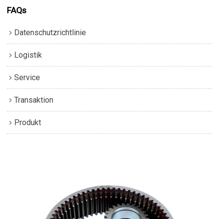
FAQs
Datenschutzrichtlinie
Logistik
Service
Transaktion
Produkt