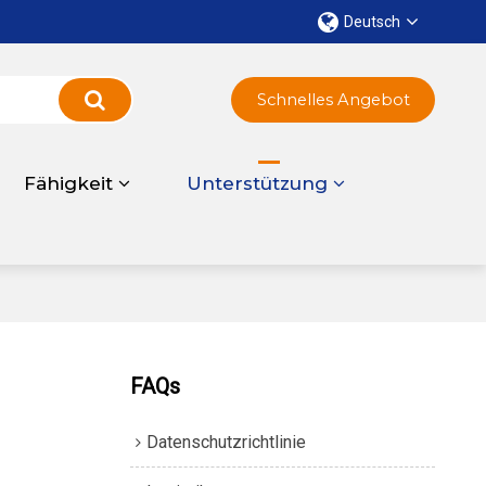
Deutsch
Schnelles Angebot
Fähigkeit
Unterstützung
FAQs
Datenschutzrichtlinie