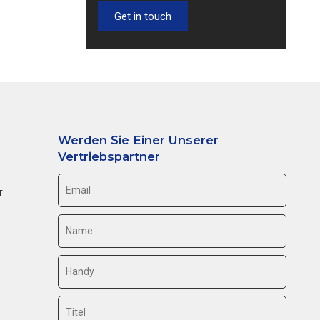
Get in touch
Werden Sie Einer Unserer
Vertriebspartner
r