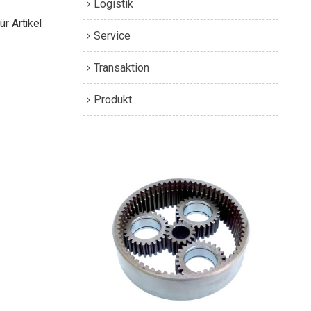
Logistik
ür Artikel
Service
Transaktion
Produkt