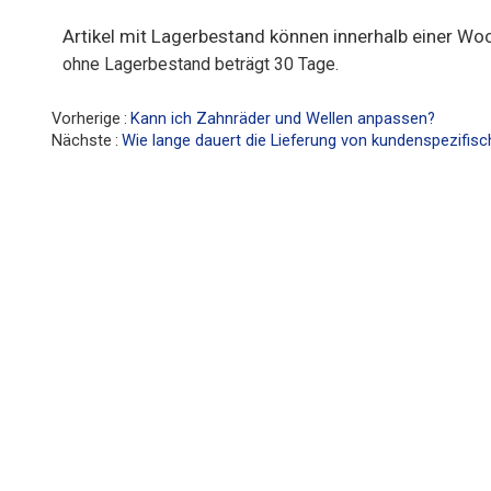
Artikel mit Lagerbestand können innerhalb einer Wo
ohne Lagerbestand beträgt 30 Tage.
Vorherige
Kann ich Zahnräder und Wellen anpassen?
Nächste
Wie lange dauert die Lieferung von kundenspezifis