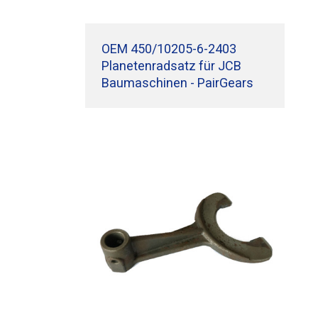
OEM 450/10205-6-2403
Planetenradsatz für JCB
Baumaschinen - PairGears