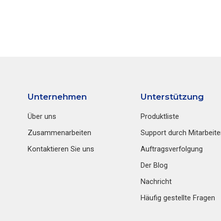
Unternehmen
Unterstützung
Über uns
Produktliste
Zusammenarbeiten
Support durch Mitarbeite
Kontaktieren Sie uns
Auftragsverfolgung
Der Blog
Nachricht
Häufig gestellte Fragen