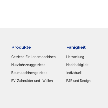
Produkte
Fähigkeit
Getriebe für Landmaschinen
Herstellung
Nutzfahrzeuggetriebe
Nachhaltigkeit
Baumaschinengetriebe
Individuell
EV-Zahnräder und -Wellen
F&E und Design