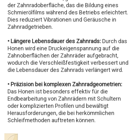
der Zahnradoberfläche, das die Bildung eines
Schmierölfilms während des Betriebs erleichtert.
Dies reduziert Vibrationen und Geräusche in
Zahnradgetrieben.
• Längere Lebensdauer des Zahnrads:
Durch das
Honen wird eine Druckeigenspannung auf die
Zahnoberflächen der Zahnräder aufgebracht,
wodurch die Verschleißfestigkeit verbessert und
die Lebensdauer des Zahnrads verlängert wird.
• Präzision bei komplexen Zahnradgeometrien:
Das Honen ist besonders effektiv für die
Endbearbeitung von Zahnrädern mit Schultern
oder komplizierten Profilen und bewältigt
Herausforderungen, die bei herkömmlichen
Schleifmethoden auftreten können.