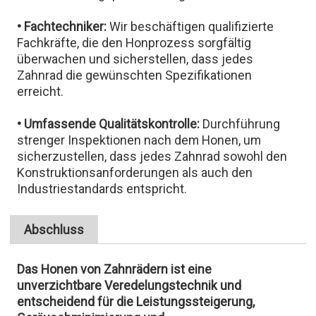
• Fachtechniker:
Wir beschäftigen qualifizierte
Fachkräfte, die den Honprozess sorgfältig
überwachen und sicherstellen, dass jedes
Zahnrad die gewünschten Spezifikationen
erreicht.
• Umfassende Qualitätskontrolle:
Durchführung
strenger Inspektionen nach dem Honen, um
sicherzustellen, dass jedes Zahnrad sowohl den
Konstruktionsanforderungen als auch den
Industriestandards entspricht.
Abschluss
Das Honen von Zahnrädern ist eine
unverzichtbare Veredelungstechnik und
entscheidend für die Leistungssteigerung,