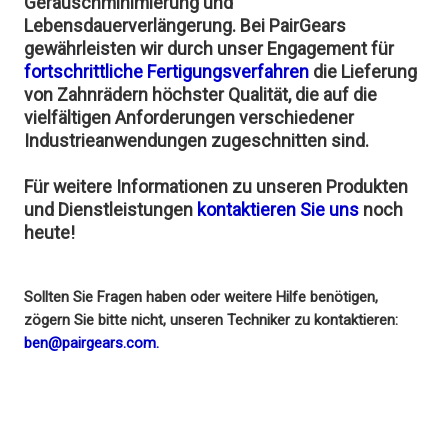
Geräuschminimierung und
Lebensdauerverlängerung. Bei PairGears
gewährleisten wir durch unser Engagement für
fortschrittliche Fertigungsverfahren
die Lieferung
von Zahnrädern höchster Qualität, die auf die
vielfältigen Anforderungen verschiedener
Industrieanwendungen zugeschnitten sind.
Für weitere Informationen zu unseren Produkten
und Dienstleistungen
kontaktieren Sie uns
noch
heute!
Sollten Sie Fragen haben oder weitere Hilfe benötigen,
zögern Sie bitte nicht, unseren Techniker zu kontaktieren:
ben@pairgears.com.