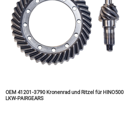
OEM 41201-3790 Kronenrad und Ritzel für HINO500
LKW-PAIRGEARS