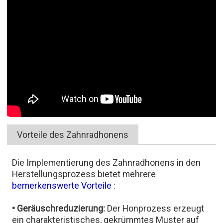
Vorteile des Zahnradhonens
Die Implementierung des Zahnradhonens in den
Herstellungsprozess bietet mehrere
bemerkenswerte Vorteile
:
• Geräuschreduzierung:
Der Honprozess erzeugt
ein charakteristisches, gekrümmtes Muster auf