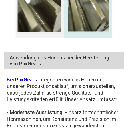
Anwendung des Honens bei der Herstellung
von PairGears
Bei PairGears
integrieren wir das Honen in
unseren Produktionsablauf, um sicherzustellen,
dass jedes Zahnrad strenge Qualitäts- und
Leistungskriterien erfüllt. Unser Ansatz umfasst:
•
Modernste Ausrüstung:
Einsatz fortschrittlicher
Honmaschinen, um Konsistenz und Präzision im
Endbearbeitungsprozess zu gewährleisten.