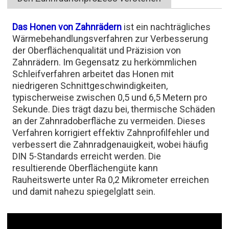
Das Honen von Zahnrädern
ist ein nachträgliches
Wärmebehandlungsverfahren zur Verbesserung
der Oberflächenqualität und Präzision von
Zahnrädern. Im Gegensatz zu herkömmlichen
Schleifverfahren arbeitet das Honen mit
niedrigeren Schnittgeschwindigkeiten,
typischerweise zwischen 0,5 und 6,5 Metern pro
Sekunde. Dies trägt dazu bei, thermische Schäden
an der Zahnradoberfläche zu vermeiden. Dieses
Verfahren korrigiert effektiv Zahnprofilfehler und
verbessert die Zahnradgenauigkeit, wobei häufig
DIN 5-Standards erreicht werden. Die
resultierende Oberflächengüte kann
Rauheitswerte unter Ra 0,2 Mikrometer erreichen
und damit nahezu spiegelglatt sein.