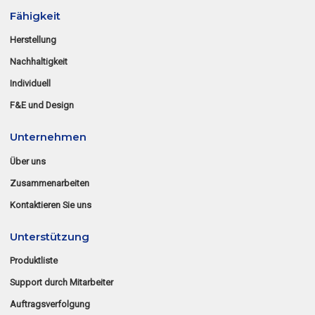
Fähigkeit
Herstellung
Nachhaltigkeit
Individuell
F&E und Design
Unternehmen
Über uns
Zusammenarbeiten
Kontaktieren Sie uns
Unterstützung
Produktliste
Support durch Mitarbeiter
Auftragsverfolgung