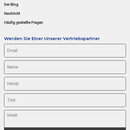
Der Blog
Nachricht
Häufig gestellte Fragen
Werden Sie Einer Unserer Vertriebspartner