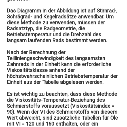
Das Diagramm in der Abbildung ist auf Stirnrad-,
Schrägrad- und Kegelradsätze anwendbar. Um
diese Methode zu verwenden, müssen der
Radsatztyp, die Radgeometrie, die
Betriebstemperatur und die Drehzahl des
langsam laufenden Rads bestimmt werden.
Nach der Berechnung der
Teilliniengeschwindigkeit des langsamsten
Zahnrads in der Einheit kann die erforderliche
Viskositätsklasse anhand der
höchstwahrscheinlichen Betriebstemperatur der
Einheit aus der Tabelle abgelesen werden.
Es ist wichtig zu beachten, dass diese Methode
die Viskositäts-Temperatur-Beziehung des
Schmierstoffs voraussetzt (Viskositätsindex =
90). Wenn der VI des Schmierstoffs von diesem
Wert abweicht, sind zusätzliche Tabellen für Öle
mit VI = 120 und 160 enthalten, oder ein