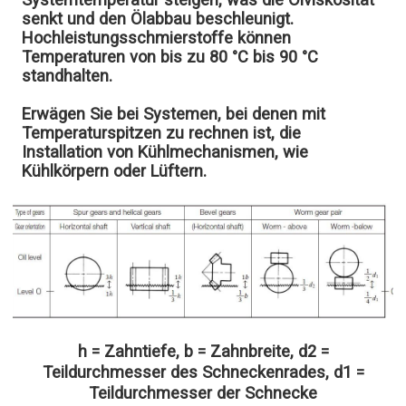
senkt und den Ölabbau beschleunigt.
Hochleistungsschmierstoffe können
Temperaturen von bis zu 80 °C bis 90 °C
standhalten.
Erwägen Sie bei Systemen, bei denen mit
Temperaturspitzen zu rechnen ist, die
Installation von Kühlmechanismen, wie
Kühlkörpern oder Lüftern.
h = Zahntiefe, b = Zahnbreite, d2 =
Teildurchmesser des Schneckenrades, d1 =
Teildurchmesser der Schnecke