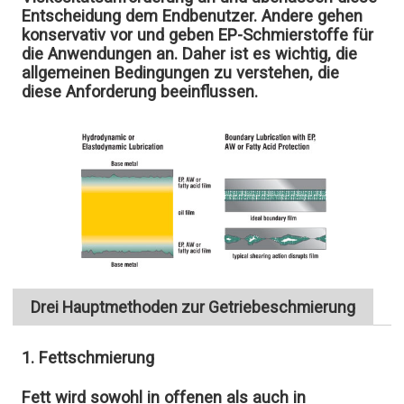
Entscheidung dem Endbenutzer. Andere gehen
konservativ vor und geben EP-Schmierstoffe für
die Anwendungen an. Daher ist es wichtig, die
allgemeinen Bedingungen zu verstehen, die
diese Anforderung beeinflussen.
Drei Hauptmethoden zur Getriebeschmierung
1. Fettschmierung
Fett wird sowohl in offenen als auch in