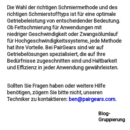
Die Wahl der richtigen Schmiermethode und des
richtigen Schmierstofftyps ist für eine optimale
Getriebeleistung von entscheidender Bedeutung.
Ob Fettschmierung für Anwendungen mit
niedriger Geschwindigkeit oder Zwangsölumlauf
für Hochgeschwindigkeitssysteme, jede Methode
hat ihre Vorteile. Bei PairGears sind wir auf
Getriebelösungen spezialisiert, die auf Ihre
Bedürfnisse zugeschnitten sind und Haltbarkeit
und Effizienz in jeder Anwendung gewährleisten.
Sollten Sie Fragen haben oder weitere Hilfe
benötigen, zögern Sie bitte nicht, unseren
Techniker zu kontaktieren:
ben@pairgears.com.
Blog-
Gruppierung