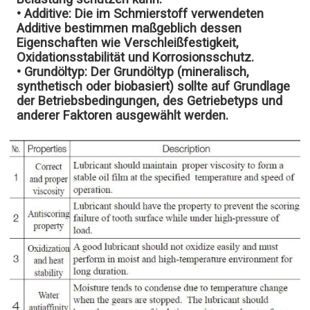
• Additive:
Die im Schmierstoff verwendeten
Additive bestimmen maßgeblich dessen
Eigenschaften wie Verschleißfestigkeit,
Oxidationsstabilität und Korrosionsschutz.
• Grundöltyp:
Der Grundöltyp (mineralisch,
synthetisch oder biobasiert) sollte auf Grundlage
der Betriebsbedingungen, des Getriebetyps und
anderer Faktoren ausgewählt werden.