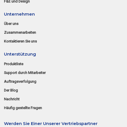
F&E und Design
Unternehmen
Über uns
Zusammenarbeiten
Kontaktieren Sie uns
Unterstützung
Produktliste
Support durch Mitarbeiter
Auftragsverfolgung
Der Blog
Nachricht
Häufig gestellte Fragen
Werden Sie Einer Unserer Vertriebspartner