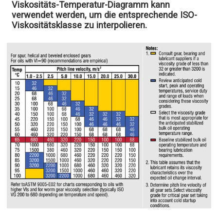
Viskositäts-Temperatur-Diagramm kann
verwendet werden, um die entsprechende ISO-
Viskositätsklasse zu interpolieren.