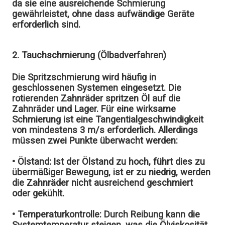
da sie eine ausreichende Schmierung
gewährleistet, ohne dass aufwändige Geräte
erforderlich sind.
2. Tauchschmierung (Ölbadverfahren)
Die Spritzschmierung wird häufig in
geschlossenen Systemen eingesetzt. Die
rotierenden Zahnräder spritzen Öl auf die
Zahnräder und Lager. Für eine wirksame
Schmierung ist eine Tangentialgeschwindigkeit
von mindestens 3 m/s erforderlich. Allerdings
müssen zwei Punkte überwacht werden:
• Ölstand:
Ist der Ölstand zu hoch, führt dies zu
übermäßiger Bewegung, ist er zu niedrig, werden
die Zahnräder nicht ausreichend geschmiert
oder gekühlt.
• Temperaturkontrolle:
Durch Reibung kann die
Systemtemperatur steigen, was die Ölviskosität