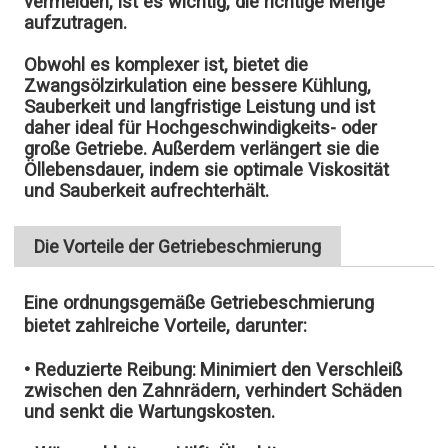
vermeiden, ist es wichtig, die richtige Menge
aufzutragen.
Obwohl es komplexer ist, bietet die
Zwangsölzirkulation eine bessere Kühlung,
Sauberkeit und langfristige Leistung und ist
daher ideal für Hochgeschwindigkeits- oder
große Getriebe. Außerdem verlängert sie die
Öllebensdauer, indem sie optimale Viskosität
und Sauberkeit aufrechterhält.
Die Vorteile der Getriebeschmierung
Eine ordnungsgemäße Getriebeschmierung
bietet zahlreiche Vorteile, darunter:
• Reduzierte Reibung:
Minimiert den Verschleiß
zwischen den Zahnrädern, verhindert Schäden
und senkt die Wartungskosten.