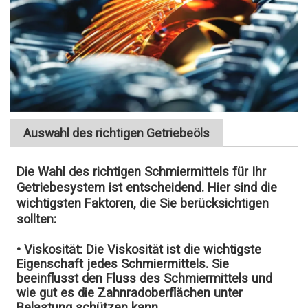
Auswahl des richtigen Getriebeöls
Die Wahl des richtigen Schmiermittels für Ihr
Getriebesystem ist entscheidend. Hier sind die
wichtigsten Faktoren, die Sie berücksichtigen
sollten:
• Viskosität:
Die Viskosität ist die wichtigste
Eigenschaft jedes Schmiermittels. Sie
beeinflusst den Fluss des Schmiermittels und
wie gut es die Zahnradoberflächen unter
Belastung schützen kann.