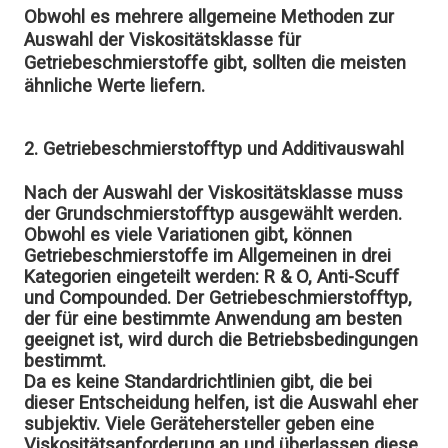
Obwohl es mehrere allgemeine Methoden zur
Auswahl der Viskositätsklasse für
Getriebeschmierstoffe gibt, sollten die meisten
ähnliche Werte liefern.
2. Getriebeschmierstofftyp und Additivauswahl
Nach der Auswahl der Viskositätsklasse muss
der Grundschmierstofftyp ausgewählt werden.
Obwohl es viele Variationen gibt, können
Getriebeschmierstoffe im Allgemeinen in drei
Kategorien eingeteilt werden: R & O, Anti-Scuff
und Compounded. Der Getriebeschmierstofftyp,
der für eine bestimmte Anwendung am besten
geeignet ist, wird durch die Betriebsbedingungen
bestimmt.
Da es keine Standardrichtlinien gibt, die bei
dieser Entscheidung helfen, ist die Auswahl eher
subjektiv. Viele Gerätehersteller geben eine
Viskositätsanforderung an und überlassen diese