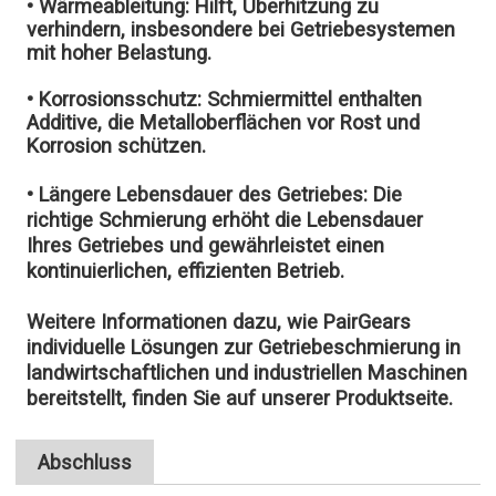
• Wärmeableitung:
Hilft, Überhitzung zu
verhindern, insbesondere bei Getriebesystemen
mit hoher Belastung.
• Korrosionsschutz:
Schmiermittel enthalten
Additive, die Metalloberflächen vor Rost und
Korrosion schützen.
•
Längere Lebensdauer des Getriebes:
Die
richtige Schmierung erhöht die Lebensdauer
Ihres Getriebes und gewährleistet einen
kontinuierlichen, effizienten Betrieb.
Weitere Informationen dazu, wie PairGears
individuelle Lösungen zur Getriebeschmierung in
landwirtschaftlichen und industriellen Maschinen
bereitstellt, finden Sie auf unserer Produktseite.
Abschluss