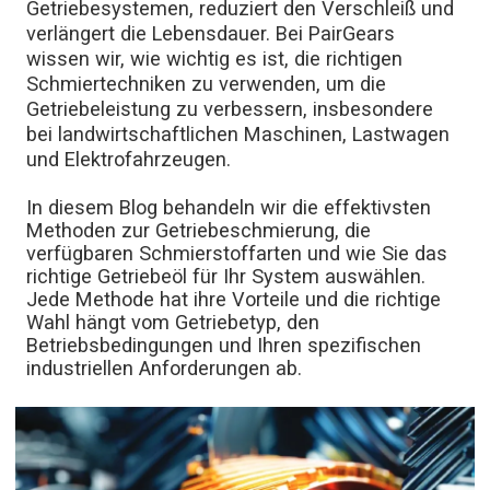
Getriebesystemen, reduziert den Verschleiß und
verlängert die Lebensdauer. Bei PairGears
wissen wir, wie wichtig es ist, die richtigen
Schmiertechniken zu verwenden, um die
Getriebeleistung zu verbessern, insbesondere
bei landwirtschaftlichen Maschinen, Lastwagen
und Elektrofahrzeugen.
In diesem Blog behandeln wir die effektivsten
Methoden zur Getriebeschmierung, die
verfügbaren Schmierstoffarten und wie Sie das
richtige Getriebeöl für Ihr System auswählen.
Jede Methode hat ihre Vorteile und die richtige
Wahl hängt vom Getriebetyp, den
Betriebsbedingungen und Ihren spezifischen
industriellen Anforderungen ab.