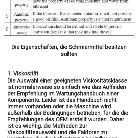
Die Eigenschaften, die Schmiermittel besitzen
sollten
1. Viskosität
Die Auswahl einer geeigneten Viskositätsklasse
ist normalerweise so einfach wie das Auffinden
der Empfehlung im Wartungshandbuch einer
Komponente. Leider ist das Handbuch nicht
immer vorhanden oder die Maschine wird
außerhalb der Bedingungen betrieben, für die die
Empfehlungen des OEM erstellt wurden. Daher
ist es wichtig, die Methoden zur
Viskositätsauswahl und die Faktoren zu