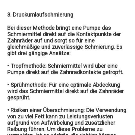
3. Druckumlaufschmierung
Bei dieser Methode bringt eine Pumpe das
Schmiermittel direkt auf die Kontaktpunkte der
Zahnräder auf und sorgt so für eine
gleichmäßige und zuverlässige Schmierung. Es
gibt drei gängige Ansätze:
• Tropfmethode:
Schmiermittel wird über eine
Pumpe direkt auf die Zahnradkontakte getropft.
• Sprühmethode:
Für eine optimale Abdeckung
wird das Schmiermittel direkt auf die Zahnräder
gesprüht.
• Risiken einer Überschmierung:
Die Verwendung
von zu viel Fett kann zu Leistungsverlusten
aufgrund von Aufwirbelung und zusätzlicher
Reibung führen. Um diese Probleme zu