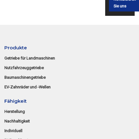
Sie uns
Produkte
Getriebe für Landmaschinen
Nutzfahrzeuggetriebe
Baumaschinengetriebe
EV-Zahnräder und -Wellen
Fähigkeit
Herstellung
Nachhaltigkeit
Individuell