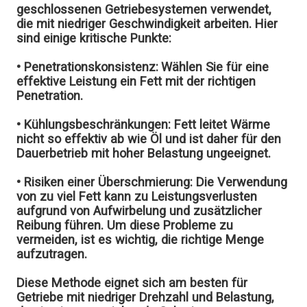
geschlossenen Getriebesystemen verwendet,
die mit niedriger Geschwindigkeit arbeiten. Hier
sind einige kritische Punkte:
• Penetrationskonsistenz:
Wählen Sie für eine
effektive Leistung ein Fett mit der richtigen
Penetration.
• Kühlungsbeschränkungen:
Fett leitet Wärme
nicht so effektiv ab wie Öl und ist daher für den
Dauerbetrieb mit hoher Belastung ungeeignet.
• Risiken einer Überschmierung:
Die Verwendung
von zu viel Fett kann zu Leistungsverlusten
aufgrund von Aufwirbelung und zusätzlicher
Reibung führen. Um diese Probleme zu
vermeiden, ist es wichtig, die richtige Menge
aufzutragen.
Diese Methode eignet sich am besten für
Getriebe mit niedriger Drehzahl und Belastung,