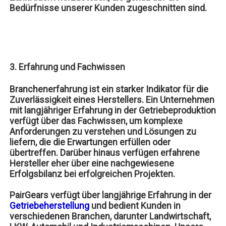
Bedürfnisse unserer Kunden zugeschnitten sind.
3. Erfahrung und Fachwissen
Branchenerfahrung ist ein starker Indikator für die
Zuverlässigkeit eines Herstellers. Ein Unternehmen
mit langjähriger Erfahrung in der Getriebeproduktion
verfügt über das Fachwissen, um komplexe
Anforderungen zu verstehen und Lösungen zu
liefern, die die Erwartungen erfüllen oder
übertreffen. Darüber hinaus verfügen erfahrene
Hersteller eher über eine nachgewiesene
Erfolgsbilanz bei erfolgreichen Projekten.
PairGears verfügt über langjährige Erfahrung in der
Getriebeherstellung
und bedient Kunden in
verschiedenen Branchen, darunter Landwirtschaft,