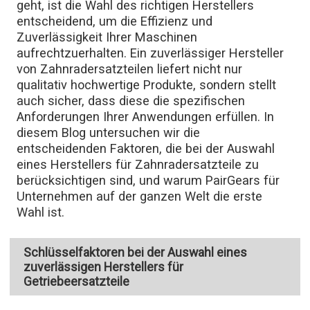
geht, ist die Wahl des richtigen Herstellers
entscheidend, um die Effizienz und
Zuverlässigkeit Ihrer Maschinen
aufrechtzuerhalten. Ein zuverlässiger Hersteller
von Zahnradersatzteilen liefert nicht nur
qualitativ hochwertige Produkte, sondern stellt
auch sicher, dass diese die spezifischen
Anforderungen Ihrer Anwendungen erfüllen. In
diesem Blog untersuchen wir die
entscheidenden Faktoren, die bei der Auswahl
eines Herstellers für Zahnradersatzteile zu
berücksichtigen sind, und warum PairGears für
Unternehmen auf der ganzen Welt die erste
Wahl ist.
Schlüsselfaktoren bei der Auswahl eines
zuverlässigen Herstellers für
Getriebeersatzteile