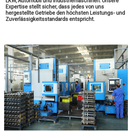
LKW, Automobil und Industriemaschinen. Unsere
Expertise stellt sicher, dass jedes von uns
hergestellte Getriebe den höchsten Leistungs- und
Zuverlässigkeitsstandards entspricht.