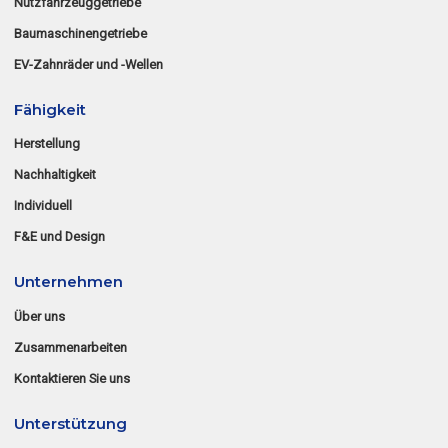
Nutzfahrzeuggetriebe
Baumaschinengetriebe
EV-Zahnräder und -Wellen
Fähigkeit
Herstellung
Nachhaltigkeit
Individuell
F&E und Design
Unternehmen
Über uns
Zusammenarbeiten
Kontaktieren Sie uns
Unterstützung