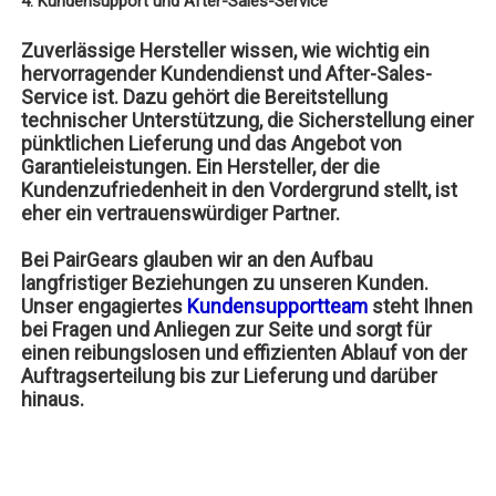
4. Kundensupport und After-Sales-Service
Zuverlässige Hersteller wissen, wie wichtig ein
hervorragender Kundendienst und After-Sales-
Service ist. Dazu gehört die Bereitstellung
technischer Unterstützung, die Sicherstellung einer
pünktlichen Lieferung und das Angebot von
Garantieleistungen. Ein Hersteller, der die
Kundenzufriedenheit in den Vordergrund stellt, ist
eher ein vertrauenswürdiger Partner.
Bei PairGears glauben wir an den Aufbau
langfristiger Beziehungen zu unseren Kunden.
Unser engagiertes
Kundensupportteam
steht Ihnen
bei Fragen und Anliegen zur Seite und sorgt für
einen reibungslosen und effizienten Ablauf von der
Auftragserteilung bis zur Lieferung und darüber
hinaus.