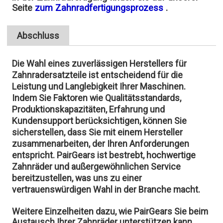
Seite
zum Zahnradfertigungsprozess
.
Abschluss
Die Wahl eines zuverlässigen Herstellers für
Zahnradersatzteile ist entscheidend für die
Leistung und Langlebigkeit Ihrer Maschinen.
Indem Sie Faktoren wie Qualitätsstandards,
Produktionskapazitäten, Erfahrung und
Kundensupport berücksichtigen, können Sie
sicherstellen, dass Sie mit einem Hersteller
zusammenarbeiten, der Ihren Anforderungen
entspricht. PairGears ist bestrebt, hochwertige
Zahnräder und außergewöhnlichen Service
bereitzustellen, was uns zu einer
vertrauenswürdigen Wahl in der Branche macht.
Weitere Einzelheiten dazu, wie PairGears Sie beim
Austausch Ihrer Zahnräder unterstützen kann,