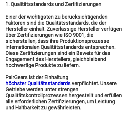
1. Qualitätsstandards und Zertifizierungen
Einer der wichtigsten zu berücksichtigenden
Faktoren sind die Qualitätsstandards, die der
Hersteller einhält. Zuverlässige Hersteller verfügen
über Zertifizierungen wie ISO 9001, die
sicherstellen, dass ihre Produktionsprozesse
internationalen Qualitätsstandards entsprechen.
Diese Zertifizierungen sind ein Beweis für das
Engagement des Herstellers, gleichbleibend
hochwertige Produkte zu liefern.
PairGears ist der Einhaltung
höchster Qualitätsstandards
verpflichtet.
Unsere
Getriebe werden unter strengen
Qualitätskontrollprozessen hergestellt und erfüllen
alle erforderlichen Zertifizierungen, um Leistung
und Haltbarkeit zu gewährleisten.