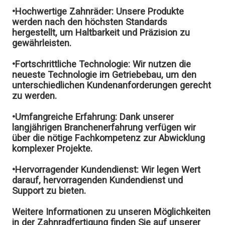
•Hochwertige Zahnräder:
Unsere Produkte
werden nach den höchsten Standards
hergestellt, um Haltbarkeit und Präzision zu
gewährleisten.
•Fortschrittliche Technologie:
Wir nutzen die
neueste Technologie im Getriebebau, um den
unterschiedlichen Kundenanforderungen gerecht
zu werden.
•Umfangreiche Erfahrung:
Dank unserer
langjährigen Branchenerfahrung verfügen wir
über die nötige Fachkompetenz zur Abwicklung
komplexer Projekte.
•Hervorragender Kundendienst:
Wir legen Wert
darauf, hervorragenden Kundendienst und
Support zu bieten.
Weitere Informationen zu unseren Möglichkeiten
in der Zahnradfertigung finden Sie auf unserer