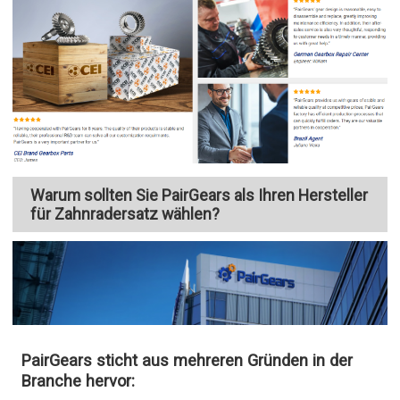
Warum sollten Sie PairGears als Ihren Hersteller
für Zahnradersatz wählen?
PairGears sticht aus mehreren Gründen in der
Branche hervor: