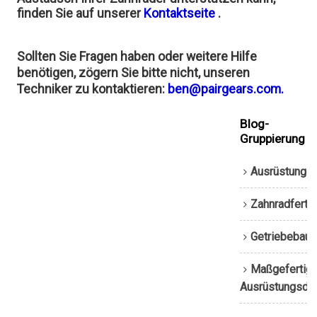
finden Sie auf unserer
Kontaktseite
.
Sollten Sie Fragen haben oder weitere Hilfe
benötigen, zögern Sie bitte nicht, unseren
Techniker zu kontaktieren:
ben@pairgears.com.
Blog-
Gruppierung
Ausrüstungs
Zahnradferti
Getriebebau
Maßgefertigt
Ausrüstungsdi