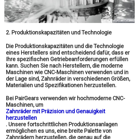
2. Produktionskapazitäten und Technologie
Die Produktionskapazitäten und die Technologie
eines Herstellers sind entscheidend dafür, dass er
Ihre spezifischen Getriebeanforderungen erfüllen
kann. Suchen Sie nach Herstellern, die moderne
Maschinen wie CNC-Maschinen verwenden und in
der Lage sind, Zahnräder in verschiedenen Größen,
Materialien und Spezifikationen herzustellen.
Bei PairGears verwenden wir hochmoderne CNC-
Maschinen, um
Zahnräder mit Präzision und Genauigkeit
herzustellen
. Unsere fortschrittlichen Produktionsanlagen
ermöglichen es uns, eine breite Palette von
Zahnrädern herzustellen, die genau auf die