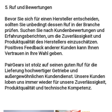
5. Ruf und Bewertungen
Bevor Sie sich für einen Hersteller entscheiden,
sollten Sie unbedingt dessen Ruf in der Branche
prüfen. Suchen Sie nach Kundenbewertungen und
Erfahrungsberichten, um die Zuverlässigkeit und
Produktqualität des Herstellers einzuschätzen.
Positives Feedback anderer Kunden kann Ihnen
Vertrauen in Ihre Wahl geben.
PairGears ist stolz auf seinen guten Ruf für die
Lieferung hochwertiger Getriebe und
außergewöhnlichen Kundendienst. Unsere Kunden
loben uns immer wieder für unsere Zuverlässigkeit,
Produktqualität und technische Kompetenz.