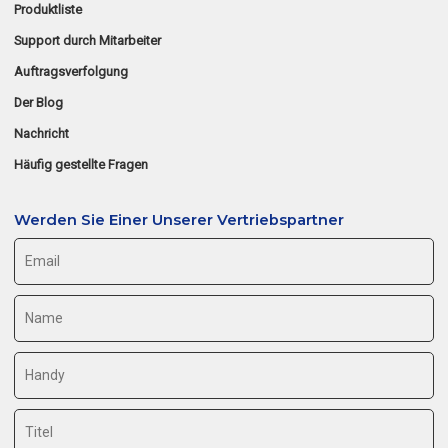
Produktliste
Support durch Mitarbeiter
Auftragsverfolgung
Der Blog
Nachricht
Häufig gestellte Fragen
Werden Sie Einer Unserer Vertriebspartner