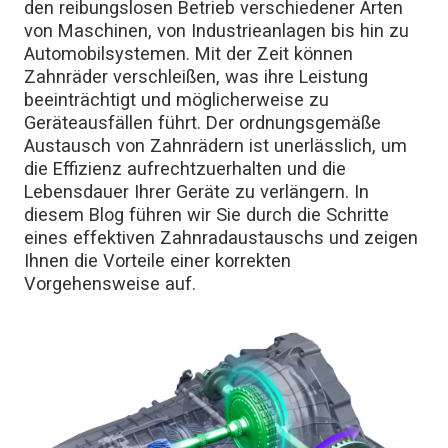
den reibungslosen Betrieb verschiedener Arten
von Maschinen, von Industrieanlagen bis hin zu
Automobilsystemen. Mit der Zeit können
Zahnräder verschleißen, was ihre Leistung
beeinträchtigt und möglicherweise zu
Geräteausfällen führt. Der ordnungsgemäße
Austausch von Zahnrädern ist unerlässlich, um
die Effizienz aufrechtzuerhalten und die
Lebensdauer Ihrer Geräte zu verlängern. In
diesem Blog führen wir Sie durch die Schritte
eines effektiven Zahnradaustauschs und zeigen
Ihnen die Vorteile einer korrekten
Vorgehensweise auf.