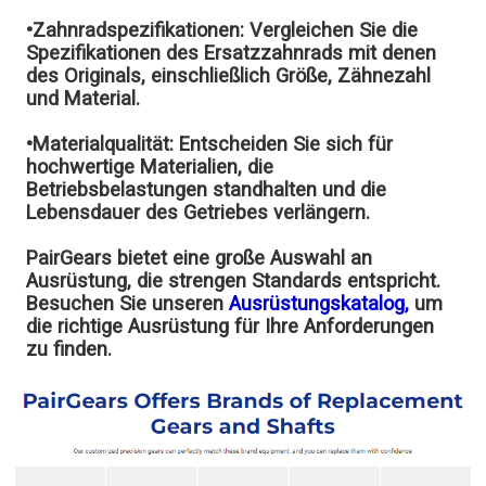
•Zahnradspezifikationen:
Vergleichen Sie die
Spezifikationen des Ersatzzahnrads mit denen
des Originals, einschließlich Größe, Zähnezahl
und Material.
•Materialqualität:
Entscheiden Sie sich für
hochwertige Materialien, die
Betriebsbelastungen standhalten und die
Lebensdauer des Getriebes verlängern.
PairGears bietet eine große Auswahl an
Ausrüstung, die strengen Standards entspricht.
Besuchen Sie unseren
Ausrüstungskatalog,
um
die richtige Ausrüstung für Ihre Anforderungen
zu finden.