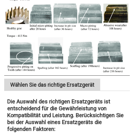
Wählen Sie das richtige Ersatzgerät
Die Auswahl des richtigen Ersatzgeräts ist
entscheidend für die Gewährleistung von
Kompatibilität und Leistung. Berücksichtigen Sie
bei der Auswahl eines Ersatzgeräts die
folgenden Faktoren: