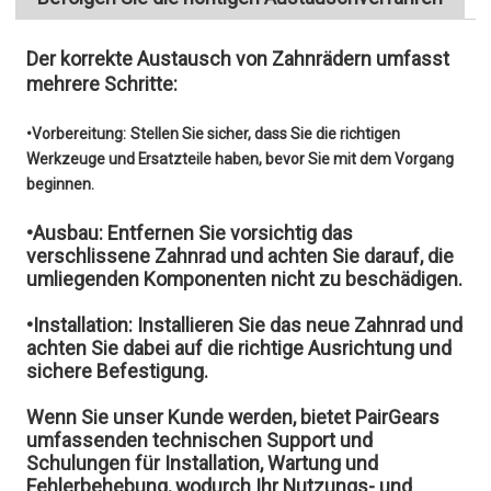
Der korrekte Austausch von Zahnrädern umfasst
mehrere Schritte:
•Vorbereitung:
Stellen Sie sicher, dass Sie die richtigen
Werkzeuge und Ersatzteile haben, bevor Sie mit dem Vorgang
beginnen.
•Ausbau:
Entfernen Sie vorsichtig das
verschlissene Zahnrad und achten Sie darauf, die
umliegenden Komponenten nicht zu beschädigen.
•Installation:
Installieren Sie das neue Zahnrad und
achten Sie dabei auf die richtige Ausrichtung und
sichere Befestigung.
Wenn Sie unser Kunde werden, bietet PairGears
umfassenden technischen Support und
Schulungen für Installation, Wartung und
Fehlerbehebung, wodurch Ihr Nutzungs- und