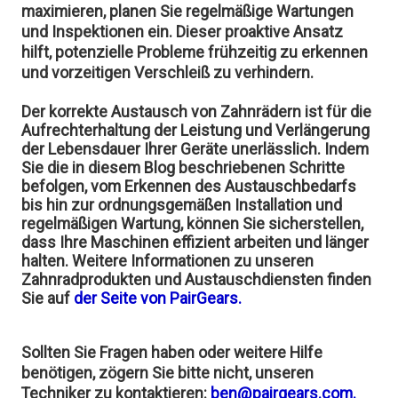
maximieren, planen Sie regelmäßige Wartungen
und Inspektionen ein. Dieser proaktive Ansatz
hilft, potenzielle Probleme frühzeitig zu erkennen
und vorzeitigen Verschleiß zu verhindern.
Der korrekte Austausch von Zahnrädern ist für die
Aufrechterhaltung der Leistung und Verlängerung
der Lebensdauer Ihrer Geräte unerlässlich. Indem
Sie die in diesem Blog beschriebenen Schritte
befolgen, vom Erkennen des Austauschbedarfs
bis hin zur ordnungsgemäßen Installation und
regelmäßigen Wartung, können Sie sicherstellen,
dass Ihre Maschinen effizient arbeiten und länger
halten. Weitere Informationen zu unseren
Zahnradprodukten und Austauschdiensten finden
Sie auf
der Seite von PairGears.
Sollten Sie Fragen haben oder weitere Hilfe
benötigen, zögern Sie bitte nicht, unseren
Techniker zu kontaktieren:
ben@pairgears.com.