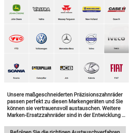
Unsere maßgeschneiderten Präzisionszahnräder
passen perfekt zu diesen Markengeräten und Sie
können sie vertrauensvoll austauschen. Weitere
Marken-Ersatzzahnräder sind in der Entwicklung ...
Befolgen Sie die richtigen Austauschverfahren