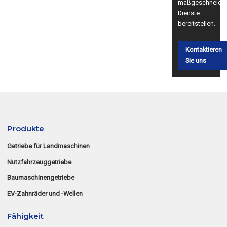
maßgeschneider
Dienste
bereitstellen.
Kontaktieren
Sie uns
Produkte
Getriebe für Landmaschinen
Nutzfahrzeuggetriebe
Baumaschinengetriebe
EV-Zahnräder und -Wellen
Fähigkeit