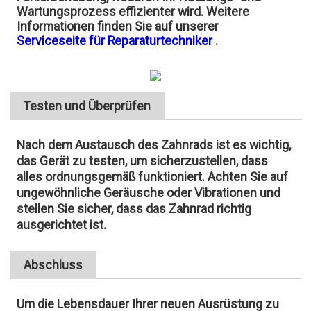
Wartungsprozess effizienter wird. Weitere
Informationen finden Sie auf unserer
Serviceseite für Reparaturtechniker
.
Testen und Überprüfen
Nach dem Austausch des Zahnrads ist es wichtig,
das Gerät zu testen, um sicherzustellen, dass
alles ordnungsgemäß funktioniert. Achten Sie auf
ungewöhnliche Geräusche oder Vibrationen und
stellen Sie sicher, dass das Zahnrad richtig
ausgerichtet ist.
Abschluss
Um die Lebensdauer Ihrer neuen Ausrüstung zu