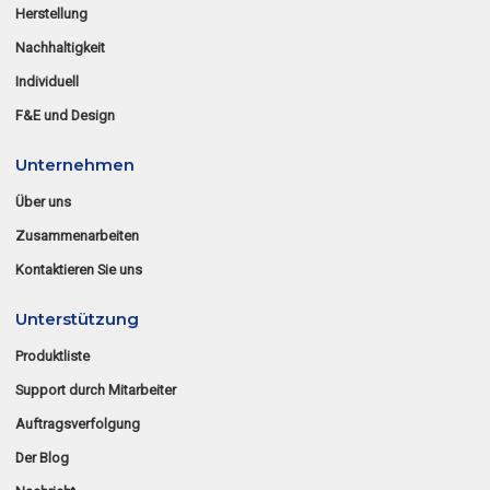
Herstellung
Nachhaltigkeit
Individuell
F&E und Design
Unternehmen
Über uns
Zusammenarbeiten
Kontaktieren Sie uns
Unterstützung
Produktliste
Support durch Mitarbeiter
Auftragsverfolgung
Der Blog