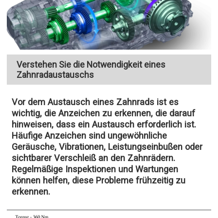
Verstehen Sie die Notwendigkeit eines
Zahnradaustauschs
Vor dem Austausch eines Zahnrads ist es
wichtig, die Anzeichen zu erkennen, die darauf
hinweisen, dass ein Austausch erforderlich ist.
Häufige Anzeichen sind ungewöhnliche
Geräusche, Vibrationen, Leistungseinbußen oder
sichtbarer Verschleiß an den Zahnrädern.
Regelmäßige Inspektionen und Wartungen
können helfen, diese Probleme frühzeitig zu
erkennen.