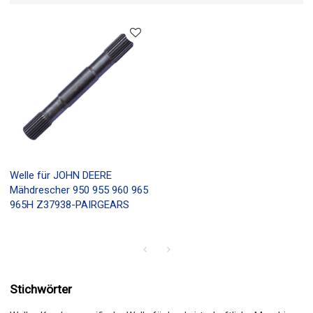
Welle für JOHN DEERE
Mähdrescher 950 955 960 965
965H Z37938-PAIRGEARS
Stichwörter