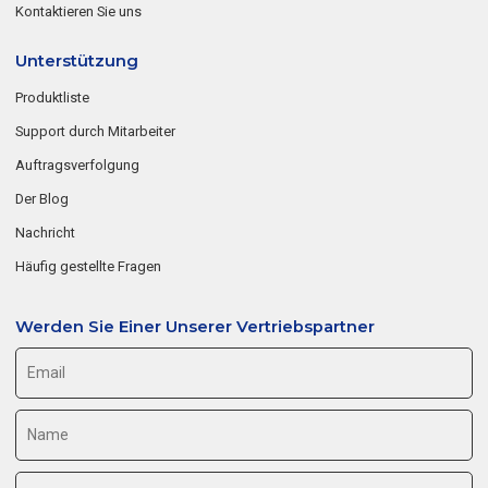
Kontaktieren Sie uns
Unterstützung
Produktliste
Support durch Mitarbeiter
Auftragsverfolgung
Der Blog
Nachricht
Häufig gestellte Fragen
Werden Sie Einer Unserer Vertriebspartner