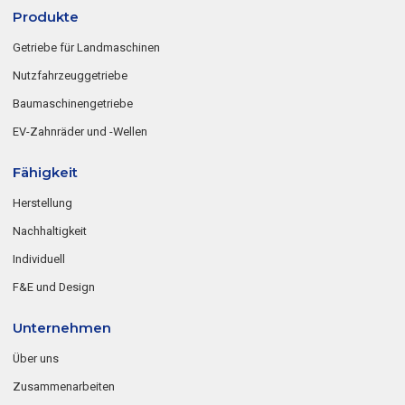
Produkte
Getriebe für Landmaschinen
Nutzfahrzeuggetriebe
Baumaschinengetriebe
EV-Zahnräder und -Wellen
Fähigkeit
Herstellung
Nachhaltigkeit
Individuell
F&E und Design
Unternehmen
Über uns
Zusammenarbeiten